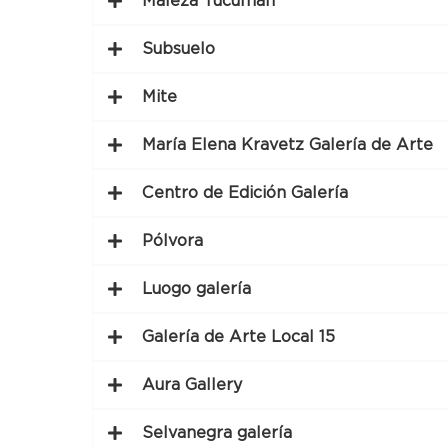
Maleza Tucumán
Subsuelo
Mite
María Elena Kravetz Galería de Arte
Centro de Edición Galería
Pólvora
Luogo galería
Galería de Arte Local 15
Aura Gallery
Selvanegra galería