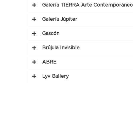
Galería TIERRA Arte Contemporáneo
Galería Júpiter
Gascón
Brújula Invisible
ABRE
Lyv Gallery