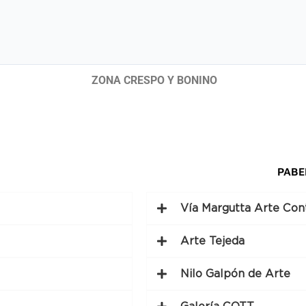
ZONA CRESPO Y BONINO
PABE
Vía Margutta Arte Co
Arte Tejeda
Nilo Galpón de Arte