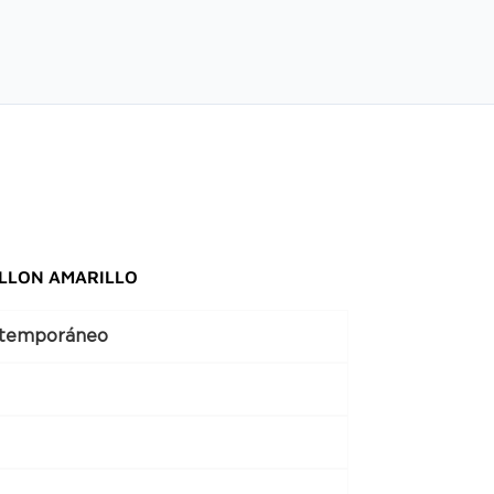
LLON AMARILLO
ntemporáneo