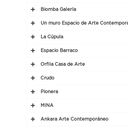
Biomba Galería
Un muro Espacio de Arte Contempor
La Cúpula
Espacio Barraco
Orfila Casa de Arte
Crudo
Pionera
MINA
Ankara Arte Contemporáneo